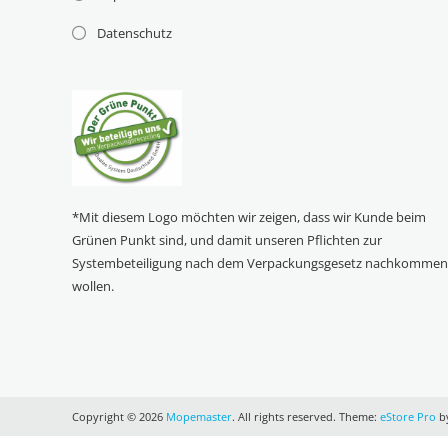
Datenschutz
*Mit diesem Logo möchten wir zeigen, dass wir Kunde beim
Grünen Punkt sind, und damit unseren Pflichten zur
Systembeteiligung nach dem Verpackungsgesetz nachkomme
wollen.
Copyright © 2026
Mopemaster
. All rights reserved. Theme:
eStore Pro
by