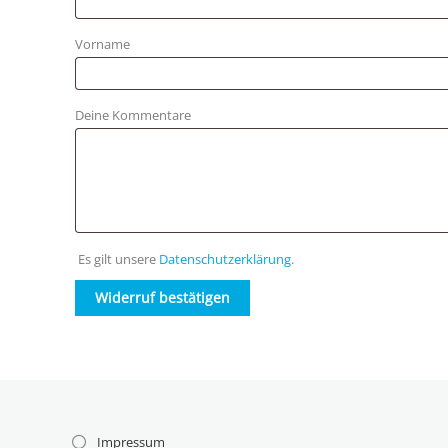
Vorname
Deine Kommentare
Es gilt unsere
Datenschutzerklärung
.
Widerruf bestätigen
Impressum