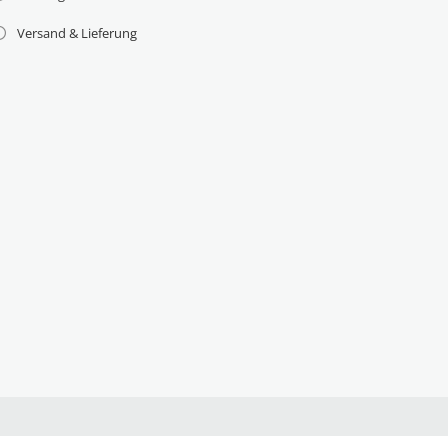
Versand & Lieferung