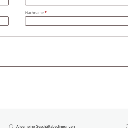
erforderlich
Nachname
*
Allgemeine Geschäftsbedingungen