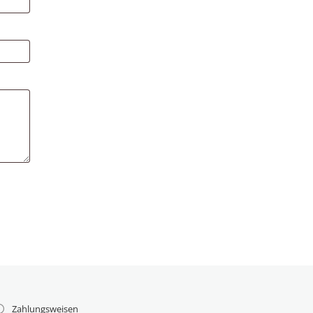
Zahlungsweisen