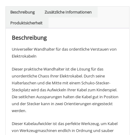
Kabelaufwicklung
Menge
Beschreibung
Zusätzliche Informationen
Produktsicherheit
Beschreibung
Universeller Wandhalter für das ordentliche Verstauen von
Elektrokabeln
Dieser praktische Wandhalter ist die Lösung für das
unordentliche Chaos Ihrer Elektrokabel. Durch seine
Halterlaschen und die Mitte mit einem Schuko-Stecker-
Steckplatz wird das Aufwickeln Ihrer Kabel zum Kinderspiel.
Die seitlichen Aussparungen halten die Kabel gut in Position
und der Stecker kann in zwei Orientierungen eingesteckt
werden.
Dieser Kabelaufwickler ist das perfekte Werkzeug, um Kabel
von Werkzeugmaschinen endlich in Ordnung und sauber