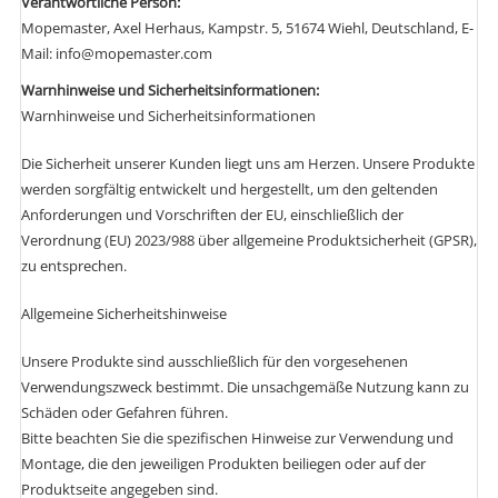
Verantwortliche Person:
Mopemaster, Axel Herhaus, Kampstr. 5, 51674 Wiehl, Deutschland, E-
Mail: info@mopemaster.com
Warnhinweise und Sicherheitsinformationen:
Warnhinweise und Sicherheitsinformationen
Die Sicherheit unserer Kunden liegt uns am Herzen. Unsere Produkte
werden sorgfältig entwickelt und hergestellt, um den geltenden
Anforderungen und Vorschriften der EU, einschließlich der
Verordnung (EU) 2023/988 über allgemeine Produktsicherheit (GPSR),
zu entsprechen.
Allgemeine Sicherheitshinweise
Unsere Produkte sind ausschließlich für den vorgesehenen
Verwendungszweck bestimmt. Die unsachgemäße Nutzung kann zu
Schäden oder Gefahren führen.
Bitte beachten Sie die spezifischen Hinweise zur Verwendung und
Montage, die den jeweiligen Produkten beiliegen oder auf der
Produktseite angegeben sind.