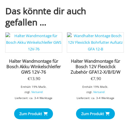
Das könnte dir auch
gefallen …
Halter Wandmontage für
Halter Wandmontage für
Bosch Akku Winkelschleifer
Bosch 12V Flexiclick
GWS 12V-76
Zubehör GFA12-X/B/E/W
€
13,90
€
7,90
Enthält 19% MwSt.
Enthält 19% MwSt.
zzgl.
Versand
zzgl.
Versand
Lieferzeit: ca. 3-4 Werktage
Lieferzeit: ca. 3-4 Werktage
Zum Produkt
Zum Produkt