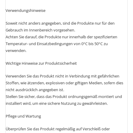
Verwendungshinweise
Soweit nicht anders angegeben, sind die Produkte nur für den
Gebrauch im Innenbereich vorgesehen.
Achten Sie darauf, die Produkte nur innerhalb der spezifizierten
Temperatur- und Einsatzbedingungen von 0°C bis 50°C zu
verwenden.
Wichtige Hinweise zur Produktsicherheit
Verwenden Sie das Produkt nicht in Verbindung mit gefährlichen
Stoffen, wie ätzenden, explosiven oder giftigen Medien, sofern dies
nicht ausdrücklich angegeben ist.
Stellen Sie sicher, dass das Produkt ordnungsgemäß montiert und
installiert wird, um eine sichere Nutzung zu gewährleisten.
Pflege und Wartung
Überprüfen Sie das Produkt regelmäßig auf Verschleiß oder