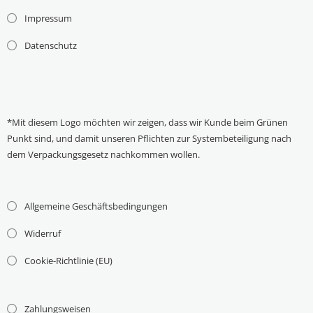
Impressum
Datenschutz
*Mit diesem Logo möchten wir zeigen, dass wir Kunde beim Grünen
Punkt sind, und damit unseren Pflichten zur Systembeteiligung nach
dem Verpackungsgesetz nachkommen wollen.
Allgemeine Geschäftsbedingungen
Widerruf
Cookie-Richtlinie (EU)
Zahlungsweisen