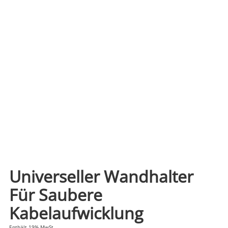
Universeller Wandhalter
Für Saubere
Kabelaufwicklung
Enthält 19% MwSt.