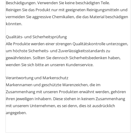
Beschädigungen. Verwenden Sie keine beschädigten Teile.
Reinigen Sie das Produkt nur mit geeigneten Reinigungsmitteln und
vermeiden Sie aggressive Chemikalien, die das Material beschädigen
könnten.
Qualitäts- und Sicherheitsprüfung
Alle Produkte werden einer strengen Qualitätskontrolle unterzogen,
um höchste Sicherheits- und Zuverlässigkeitsstandards zu
gewährleisten. Sollten Sie dennoch Sicherheitsbedenken haben,
wenden Sie sich bitte an unseren Kundenservice.
Verantwortung und Markenschutz
Markennamen und geschützte Warenzeichen, die im
Zusammenhang mit unseren Produkten erwähnt werden, gehören
ihren jeweiligen Inhabern. Diese stehen in keinem Zusammenhang
mit unserem Unternehmen, es sei denn, dies ist ausdrücklich
angegeben.