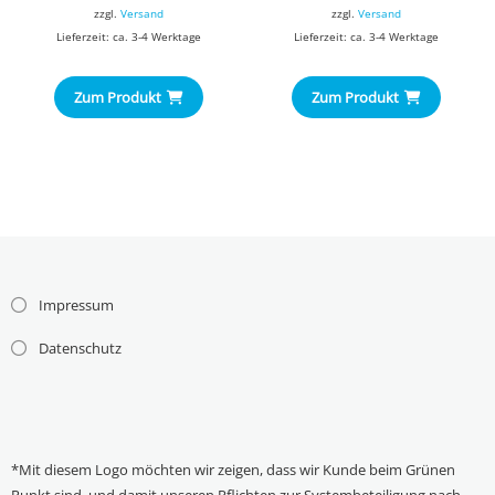
zzgl.
Versand
zzgl.
Versand
Lieferzeit: ca. 3-4 Werktage
Lieferzeit: ca. 3-4 Werktage
Zum Produkt
Zum Produkt
Impressum
Datenschutz
*Mit diesem Logo möchten wir zeigen, dass wir Kunde beim Grünen