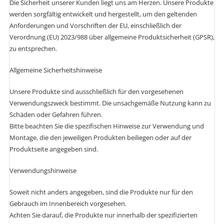
Die Sicherheit unserer Kunden liegt uns am Herzen. Unsere Produkte
werden sorgfältig entwickelt und hergestellt, um den geltenden
Anforderungen und Vorschriften der EU, einschließlich der
Verordnung (EU) 2023/988 über allgemeine Produktsicherheit (GPSR),
zu entsprechen.
Allgemeine Sicherheitshinweise
Unsere Produkte sind ausschließlich für den vorgesehenen
Verwendungszweck bestimmt. Die unsachgemäße Nutzung kann zu
Schäden oder Gefahren führen.
Bitte beachten Sie die spezifischen Hinweise zur Verwendung und
Montage, die den jeweiligen Produkten beiliegen oder auf der
Produktseite angegeben sind.
Verwendungshinweise
Soweit nicht anders angegeben, sind die Produkte nur für den
Gebrauch im Innenbereich vorgesehen.
Achten Sie darauf, die Produkte nur innerhalb der spezifizierten