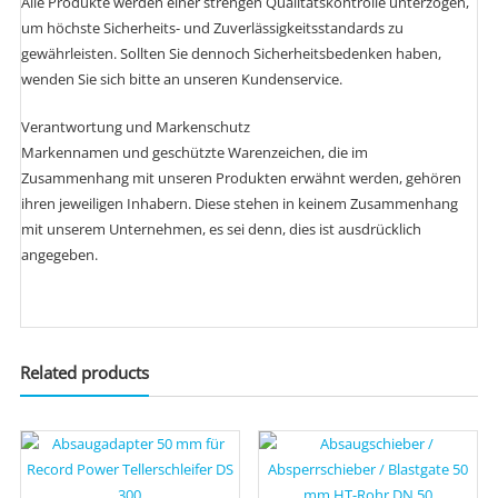
Alle Produkte werden einer strengen Qualitätskontrolle unterzogen,
um höchste Sicherheits- und Zuverlässigkeitsstandards zu
gewährleisten. Sollten Sie dennoch Sicherheitsbedenken haben,
wenden Sie sich bitte an unseren Kundenservice.
Verantwortung und Markenschutz
Markennamen und geschützte Warenzeichen, die im
Zusammenhang mit unseren Produkten erwähnt werden, gehören
ihren jeweiligen Inhabern. Diese stehen in keinem Zusammenhang
mit unserem Unternehmen, es sei denn, dies ist ausdrücklich
angegeben.
Related products