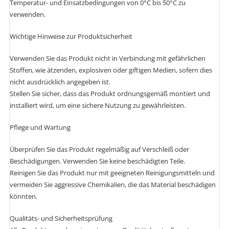
Temperatur- und Einsatzbedingungen von 0°C bis 50°C zu
verwenden.
Wichtige Hinweise zur Produktsicherheit
Verwenden Sie das Produkt nicht in Verbindung mit gefährlichen
Stoffen, wie ätzenden, explosiven oder giftigen Medien, sofern dies
nicht ausdrücklich angegeben ist.
Stellen Sie sicher, dass das Produkt ordnungsgemäß montiert und
installiert wird, um eine sichere Nutzung zu gewährleisten.
Pflege und Wartung
Überprüfen Sie das Produkt regelmäßig auf Verschleiß oder
Beschädigungen. Verwenden Sie keine beschädigten Teile.
Reinigen Sie das Produkt nur mit geeigneten Reinigungsmitteln und
vermeiden Sie aggressive Chemikalien, die das Material beschädigen
könnten.
Qualitäts- und Sicherheitsprüfung