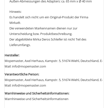
Außen-Abmessungen des Adapters: ca. 65 mm x Ø 40 mm
Hinweis:
Es handelt sich nicht um ein Original-Produkt der Firma
Mirka®.
Die verwendeten Markennamen dienen nur zur
Unterscheidung bzw. Produktbeschreibung.
Der abgebildete Mirka Deros Schleifer ist nicht Teil des
Lieferumfangs.
Hersteller:
Mopemaster, Axel Herhaus, Kampstr. 5, 51674 Wiehl, Deutschland, E-
Mail: info@mopemaster.com
Verantwortliche Person:
Mopemaster, Axel Herhaus, Kampstr. 5, 51674 Wiehl, Deutschland, E-
Mail: info@mopemaster.com
Warnhinweise und Sicherheitsinformationen:
Warnhinweise und Sicherheitsinformationen