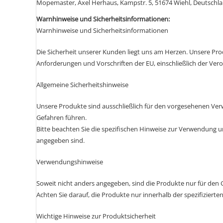
Mopemaster, Axel Herhaus, Kampstr. 5, 51674 Wiehl, Deutsch
Warnhinweise und Sicherheitsinformationen:
Warnhinweise und Sicherheitsinformationen
Die Sicherheit unserer Kunden liegt uns am Herzen. Unsere Pro
Anforderungen und Vorschriften der EU, einschließlich der Ver
Allgemeine Sicherheitshinweise
Unsere Produkte sind ausschließlich für den vorgesehenen 
Gefahren führen.
Bitte beachten Sie die spezifischen Hinweise zur Verwendung u
angegeben sind.
Verwendungshinweise
Soweit nicht anders angegeben, sind die Produkte nur für den
Achten Sie darauf, die Produkte nur innerhalb der spezifizier
Wichtige Hinweise zur Produktsicherheit