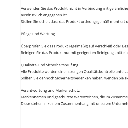
Verwenden Sie das Produkt nicht in Verbindung mit gefährlichen
ausdrücklich angegeben ist.
Stellen Sie sicher, dass das Produkt ordnungsgemäß montiert un
Pflege und Wartung
Überprüfen Sie das Produkt regelmäßig auf Verschleiß oder Be
Reinigen Sie das Produkt nur mit geeigneten Reinigungsmitteln
Qualitäts- und Sicherheitsprüfung
Alle Produkte werden einer strengen Qualitätskontrolle unterz
Sollten Sie dennoch Sicherheitsbedenken haben, wenden Sie si
Verantwortung und Markenschutz
Markennamen und geschützte Warenzeichen, die im Zusammenh
Diese stehen in keinem Zusammenhang mit unserem Unternehmen