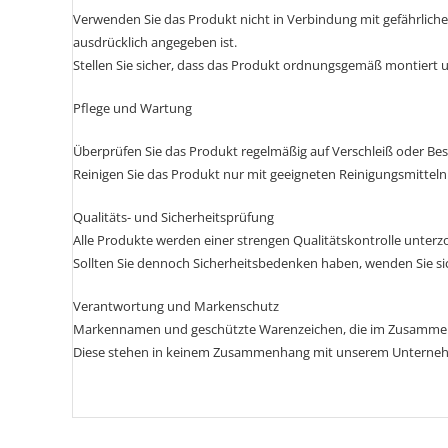
Verwenden Sie das Produkt nicht in Verbindung mit gefährlichen
ausdrücklich angegeben ist.
Stellen Sie sicher, dass das Produkt ordnungsgemäß montiert un
Pflege und Wartung
Überprüfen Sie das Produkt regelmäßig auf Verschleiß oder Be
Reinigen Sie das Produkt nur mit geeigneten Reinigungsmitteln
Qualitäts- und Sicherheitsprüfung
Alle Produkte werden einer strengen Qualitätskontrolle unterz
Sollten Sie dennoch Sicherheitsbedenken haben, wenden Sie si
Verantwortung und Markenschutz
Markennamen und geschützte Warenzeichen, die im Zusammenh
Diese stehen in keinem Zusammenhang mit unserem Unternehmen