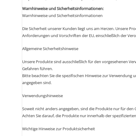
Warnhinweise und Sicherheitsinformationen:
Warnhinweise und Sicherheitsinformationen
Die Sicherheit unserer Kunden liegt uns am Herzen. Unsere Pro
Anforderungen und Vorschriften der EU, einschließlich der Ver
Allgemeine Sicherheitshinweise
Unsere Produkte sind ausschließlich für den vorgesehenen 
Gefahren führen.
Bitte beachten Sie die spezifischen Hinweise zur Verwendung u
angegeben sind.
Verwendungshinweise
Soweit nicht anders angegeben, sind die Produkte nur für den
Achten Sie darauf, die Produkte nur innerhalb der spezifizier
Wichtige Hinweise zur Produktsicherheit