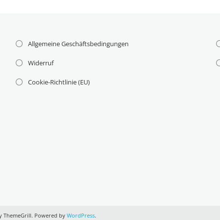
Allgemeine Geschäftsbedingungen
Widerruf
Cookie-Richtlinie (EU)
n
 ThemeGrill. Powered by
WordPress
.