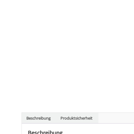
Beschreibung
Produktsicherheit
Beschreibung