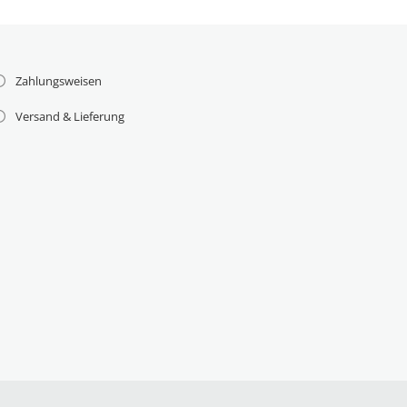
Zahlungsweisen
Versand & Lieferung