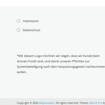
Impressum
Datenschutz
*Mit diesem Logo möchten wir zeigen, dass wir Kunde beim
Grünen Punkt sind, und damit unseren Pflichten zur
Systembeteiligung nach dem Verpackungsgesetz nachkomme
wollen.
Copyright © 2026
Mopemaster
. All rights reserved. Theme:
eStore Pro
by